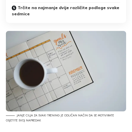
Trčite na najmanje dvije različite podloge svake
sedmice
JANJE CILJA ZA SVAKI TRENING JE ODLIČAN NAČIN DA SE MOTIVIRATE
OSJETITE SVOJ NAPREDAK