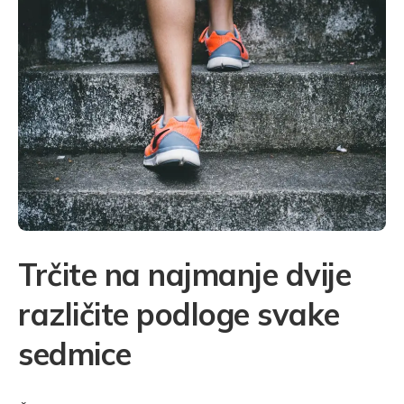
Trčite na najmanje dvije
različite podloge svake
sedmice