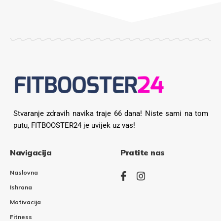
Stvaranje zdravih navika traje 66 dana! Niste sami na tom
putu, FITBOOSTER24 je uvijek uz vas!
Navigacija
Pratite nas
Naslovna
Ishrana
Motivacija
Fitness