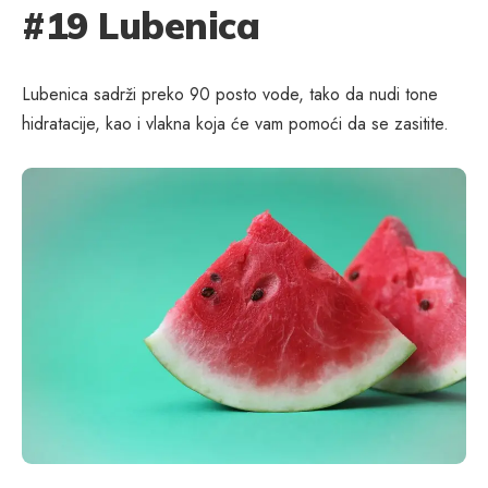
#19 Lubenica
Lubenica sadrži preko 90 posto vode, tako da nudi tone
hidratacije, kao i vlakna koja će vam pomoći da se zasitite.