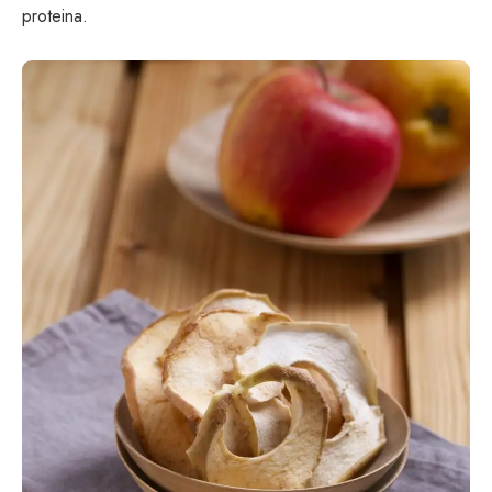
proteina.