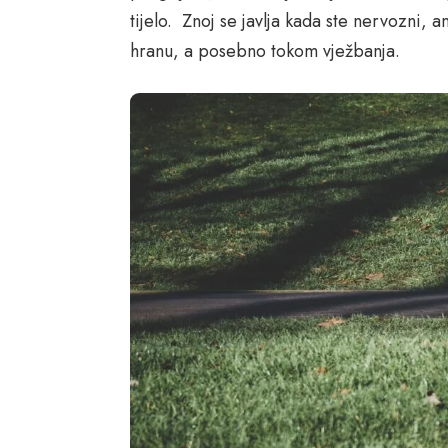
tijelo. Znoj se javlja kada ste nervozni, 
hranu, a posebno tokom vježbanja.