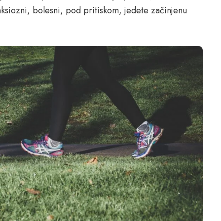
anksiozni, bolesni, pod pritiskom, jedete začinjenu