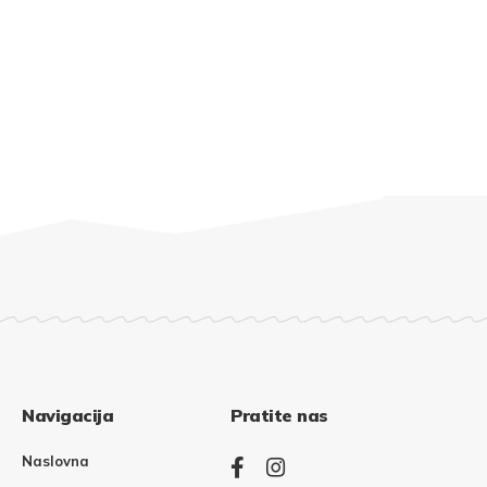
Navigacija
Pratite nas
Naslovna