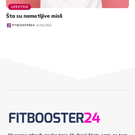
LIFESTYLE
Šta su nametljive misli
FITBOOSTER24
21/04/2023