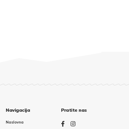
Navigacija
Pratite nas
Naslovna