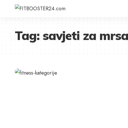
Tag:
savjeti za mrsa