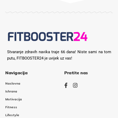
Stvaranje zdravih navika traje 66 dana! Niste sami na tom
putu, FITBOOSTER24 je uvijek uz vas!
Navigacija
Pratite nas
Naslovna
Ishrana
Motivacija
Fitness
Lifestyle