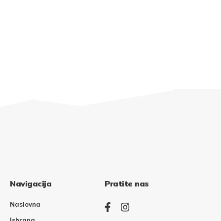
Navigacija
Pratite nas
Naslovna
Ishrana