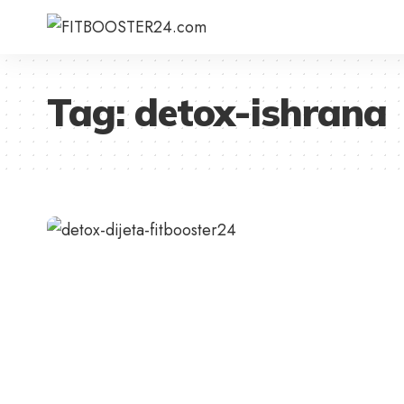
Tag:
detox-ishrana