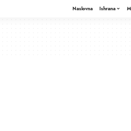
Naslovna
Ishrana
M