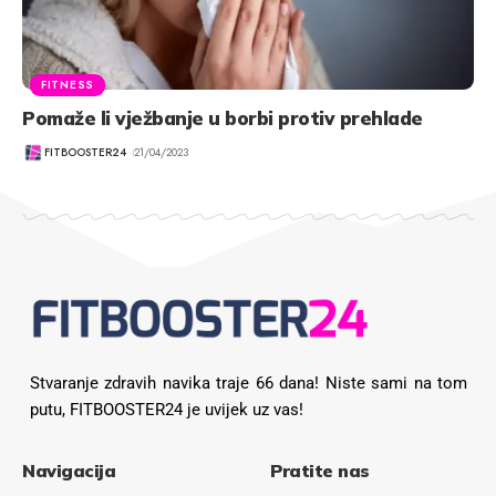
FITNESS
Pomaže li vježbanje u borbi protiv prehlade
FITBOOSTER24
21/04/2023
Stvaranje zdravih navika traje 66 dana! Niste sami na tom
putu, FITBOOSTER24 je uvijek uz vas!
Navigacija
Pratite nas